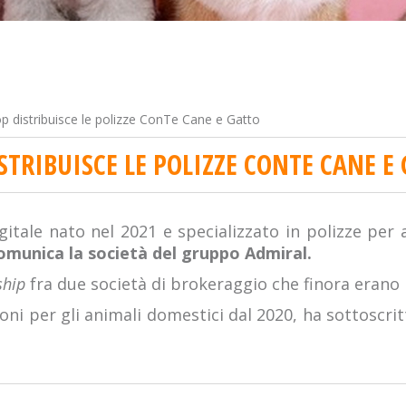
 distribuisce le polizze ConTe Cane e Gatto
STRIBUISCE LE POLIZZE CONTE CANE E
itale nato nel 2021 e specializzato in polizze per 
munica la società del gruppo Admiral.
ship
fra due società di brokeraggio che finora erano
oni per gli animali domestici dal 2020, ha sottoscrit