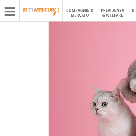
COMPAGNIE &
PREVIDENZA
D
MERCATO
& WELFARE