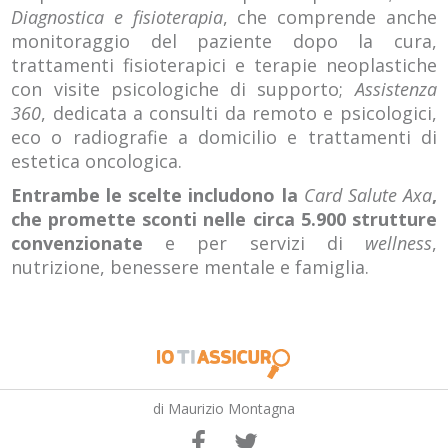
Diagnostica e fisioterapia
, che comprende anche
monitoraggio del paziente dopo la cura,
trattamenti fisioterapici e terapie neoplastiche
con visite psicologiche di supporto;
Assistenza
360
, dedicata a consulti da remoto e psicologici,
eco o radiografie a domicilio e trattamenti di
estetica oncologica.
Entrambe le scelte includono la
Card Salute Axa
,
che promette sconti nelle circa 5.900 strutture
convenzionate
e per servizi di
wellness
,
nutrizione, benessere mentale e famiglia.
di Maurizio Montagna