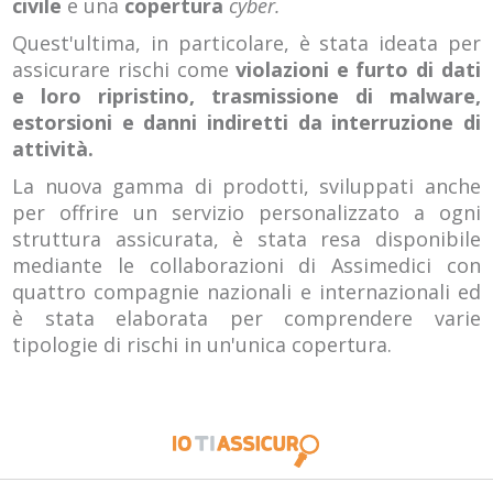
civile
e una
copertura
cyber.
Quest'ultima, in particolare, è stata ideata per
assicurare rischi come
violazioni e furto di dati
e loro ripristino, trasmissione di malware,
estorsioni e danni indiretti da interruzione di
attività.
La nuova gamma di prodotti, sviluppati anche
per offrire un servizio personalizzato a ogni
struttura assicurata, è stata resa disponibile
mediante le collaborazioni di Assimedici con
quattro compagnie nazionali e internazionali ed
è stata elaborata per comprendere varie
tipologie di rischi in un'unica copertura.