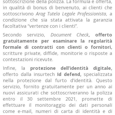
sottoscrizione della polizza. La formula è offerta,
in qualità di bonus di benvenuto, ai clienti che
sottoscrivono
Arag Tutela Legale Professionista
, a
condizione che sia stata attivata la garanzia
facoltativa “vertenze con i clienti”.
Secondo servizio,
Document Check
, offerto
gratuitamente per esaminare la regolarità
formale di contratti con clienti o fornitori,
scritture private, diffide, monitorie o risposte a
contestazioni ricevute.
Infine, la
protezione dell’identità digitale,
offerto dalla insurtech
Id
defend,
specializzata
nella protezione dal furto d’identità. Questo
servizio, fornito gratuitamente per un anno ai
nuovi assicurati che sottoscriveranno la polizza
entro il 30 settembre 2021, promette di
effettuare il monitoraggio dei dati personali
come e-mail, numeri di carta di identità e di