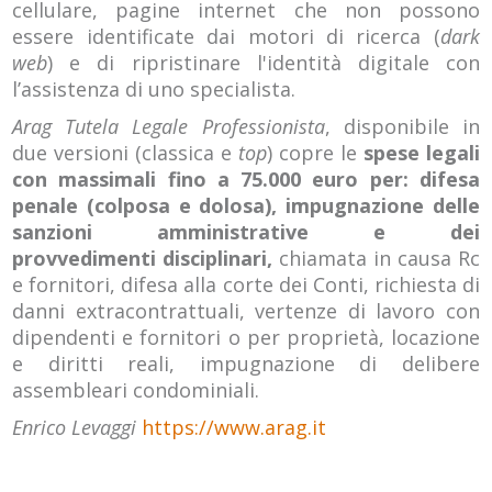
cellulare, pagine internet che non possono
essere identificate dai motori di ricerca (
dark
web
) e di ripristinare l'identità digitale con
l’assistenza di uno specialista.
Arag Tutela Legale Professionista
, disponibile in
due versioni (classica e
top
) copre le
spese legali
con massimali fino a 75.000 euro per: difesa
penale (colposa e dolosa), impugnazione delle
sanzioni amministrative e dei
provvedimenti disciplinari,
chiamata in causa Rc
e fornitori, difesa alla corte dei Conti, richiesta di
danni extracontrattuali, vertenze di lavoro con
dipendenti e fornitori o per proprietà, locazione
e diritti reali, impugnazione di delibere
assembleari condominiali.
Enrico Levaggi
https://www.arag.it