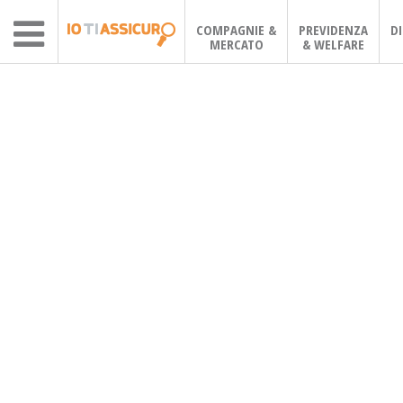
COMPAGNIE &
PREVIDENZA
D
MERCATO
& WELFARE