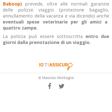
Baboop)
prevede, oltre alle normali garanzie
delle polizze viaggio (protezione bagaglio,
annullamento della vacanza e via dicendo) anche
eventuali spese veterinarie per gli amici a
quattro zampe.
La polizza può essere sottoscritta
entro due
giorni dalla prenotazione di un viaggio.
di Maurizio Montagna