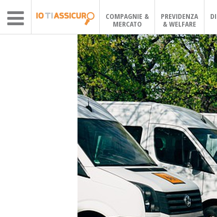
COMPAGNIE &
PREVIDENZA
D
MERCATO
& WELFARE