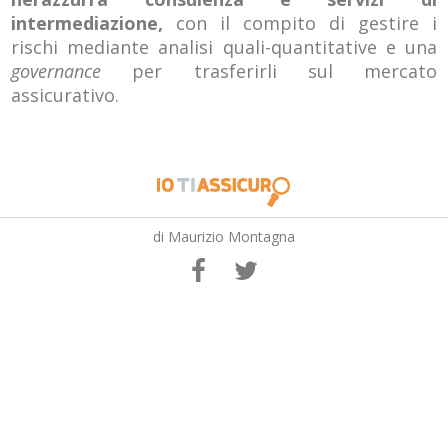
intermediazione,
con il compito di gestire i
rischi mediante analisi quali-quantitative e una
governance
per trasferirli sul mercato
assicurativo.
di Maurizio Montagna