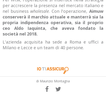
per accrescere la presenza nel mercato italiano e
nel business
wholesale
. Con l'operazione,
Aimuw
conserverà il marchio attuale e manterrà sia la
propria indipendenza operativa, sia il proprio
ceo Aldo Iaquinta, che aveva fondato la
società nel 2018.
L'azienda acquisita ha sede a Roma e uffici a
Milano e Lecce e un team di 40 persone.
di Maurizio Montagna