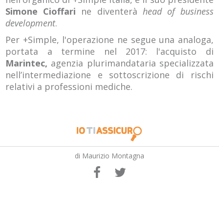
Simone Cioffari
ne diventerà
head of business
development
.
Per +Simple, l'operazione ne segue una analoga,
portata a termine nel 2017: l'acquisto di
Marintec,
agenzia plurimandataria specializzata
nell’intermediazione e sottoscrizione di rischi
relativi a professioni mediche.
di Maurizio Montagna