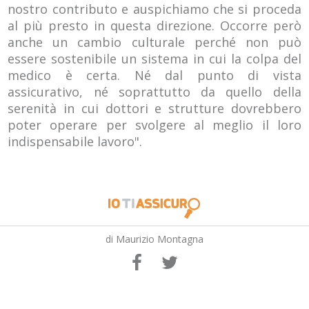
nostro contributo e auspichiamo che si proceda
al più presto in questa direzione. Occorre però
anche un cambio culturale perché non può
essere sostenibile un sistema in cui la colpa del
medico è certa. Né dal punto di vista
assicurativo, né soprattutto da quello della
serenità in cui dottori e strutture dovrebbero
poter operare per svolgere al meglio il loro
indispensabile lavoro".
di Maurizio Montagna