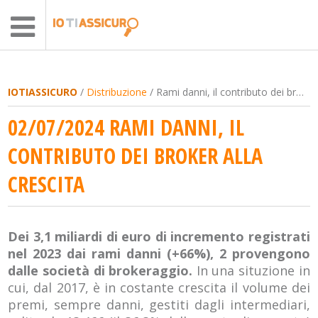
IOTIASSICURO
/
Distribuzione
/ Rami danni, il contributo dei broker alla crescita
02/07/2024 RAMI DANNI, IL
CONTRIBUTO DEI BROKER ALLA
CRESCITA
Dei 3,1 miliardi di euro di incremento registrati
nel 2023 dai rami danni (+66%), 2 provengono
dalle società di brokeraggio.
In una situzione in
cui, dal 2017, è in costante crescita il volume dei
premi, sempre danni, gestiti dagli intermediari,