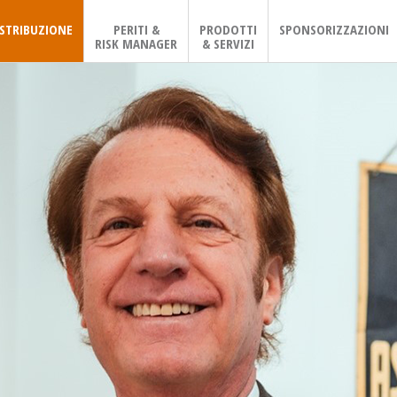
ISTRIBUZIONE
PERITI &
PRODOTTI
SPONSORIZZAZIONI
RISK MANAGER
& SERVIZI