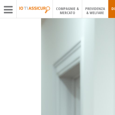
COMPAGNIE &
PREVIDENZA
D
MERCATO
& WELFARE