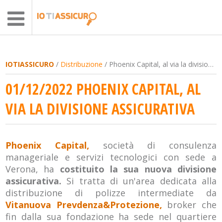
IOTIASSICURO
/
Distribuzione
/ Phoenix Capital, al via la divisione assicurativa
01/12/2022 PHOENIX CAPITAL, AL
VIA LA DIVISIONE ASSICURATIVA
Phoenix Capital,
società di consulenza
manageriale e servizi tecnologici con sede a
Verona, ha
costituito la sua nuova divisione
assicurativa.
Si tratta di un'area dedicata alla
distribuzione di polizze intermediate da
Vitanuova Prevdenza&Protezione,
broker che
fin dalla sua fondazione ha sede nel quartiere