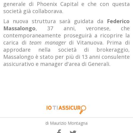
generale di Phoenix Capital e che con questa
società già collaborava.
La nuova struttura sarà guidata da
Federico
Massalongo
, 37 anni, veronese, che
contemporaneamente proseguirà a ricoprire la
carica di
team manager
di Vitanuova. Prima di
approdare nella società di brokeraggio,
Massalongo è stato per più di 13 anni consulente
assicurativo e manager d'area di Generali.
di Maurizio Montagna