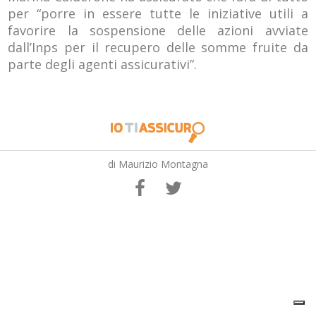
per “porre in essere tutte le iniziative utili a
favorire la sospensione delle azioni avviate
dall’Inps per il recupero delle somme fruite da
parte degli agenti assicurativi”.
di Maurizio Montagna