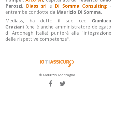
Perozzi,
Diass srl
e
Di Somma Consulting
-
entrambe condotte da
Maurizio Di Somma.
Mediass, ha detto il suo ceo
Gianluca
Graziani
(che è anche amministratore delegato
di Ardonagh Italia) punterà alla "integrazione
delle rispettive competenze".
di Maurizio Montagna