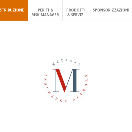
ISTRIBUZIONE
PERITI &
PRODOTTI
SPONSORIZZAZIONI
RISK MANAGER
& SERVIZI