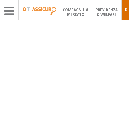
COMPAGNIE &
PREVIDENZA
D
MERCATO
& WELFARE