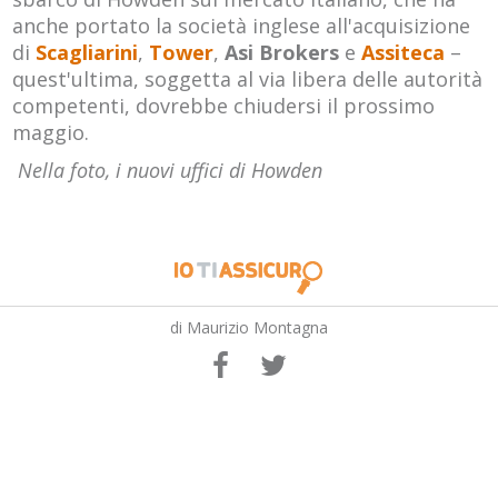
anche portato la società inglese all'acquisizione
di
Scagliarini
,
Tower
,
Asi Brokers
e
Assiteca
–
quest'ultima, soggetta al via libera delle autorità
competenti, dovrebbe chiudersi il prossimo
maggio.
Nella foto, i nuovi uffici di Howden
di Maurizio Montagna