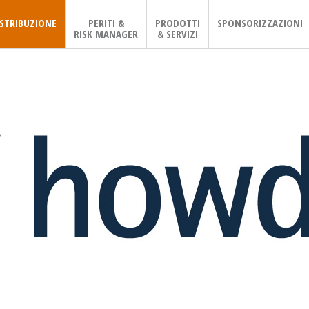
ISTRIBUZIONE
PERITI &
PRODOTTI
SPONSORIZZAZIONI
RISK MANAGER
& SERVIZI