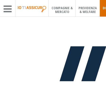
COMPAGNIE &
PREVIDENZA
D
MERCATO
& WELFARE