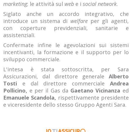
marketing
; le attività sul
web
e i
social network
.
Siglato anche un accordo integrativo, che
introduce un sistema di
welfare
per gli agenti,
con coperture previdenziali, sanitarie e
assistenziali.
Confermate infine le agevolazioni sui sistemi
incentivanti, la formazione e il supporto per lo
sviluppo commerciale.
L'intesa è stata sottoscritta, per Sara
Assicurazioni, dal direttore generale
Alberto
Tosti
e dal direttore commerciale
Andrea
Pollicino,
e per il Gas da
Gaetano Vicinanza
ed
Emanuele Scandola,
rispettivamente presidente
e viceresidente dello stesso Gruppo Agenti Sara.