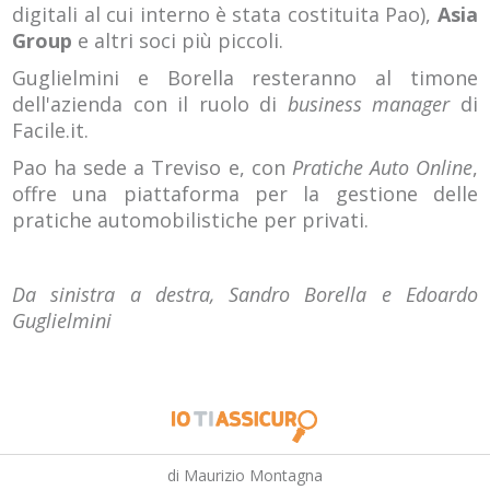
digitali al cui interno è stata costituita Pao),
Asia
Group
e altri soci più piccoli.
Guglielmini e Borella resteranno al timone
dell'azienda con il ruolo di
business manager
di
Facile.it.
Pao ha sede a Treviso e, con
Pratiche Auto Online
,
offre una piattaforma per la gestione delle
pratiche automobilistiche per privati.
Da sinistra a destra, Sandro Borella e Edoardo
Guglielmini
di Maurizio Montagna