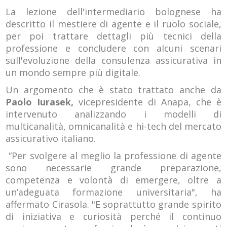
La lezione dell'intermediario bolognese ha
descritto il mestiere di agente e il ruolo sociale,
per poi trattare dettagli più tecnici della
professione e concludere con alcuni scenari
sull'evoluzione della consulenza assicurativa in
un mondo sempre più digitale.
Un argomento che è stato trattato anche da
Paolo Iurasek,
vicepresidente di Anapa, che è
intervenuto analizzando i modelli di
multicanalità, omnicanalità e hi-tech del mercato
assicurativo italiano.
“Per svolgere al meglio la professione di agente
sono necessarie grande preparazione,
competenza e volontà di emergere, oltre a
un’adeguata formazione universitaria", ha
affermato Cirasola. "E soprattutto grande spirito
di iniziativa e curiosità perché il continuo