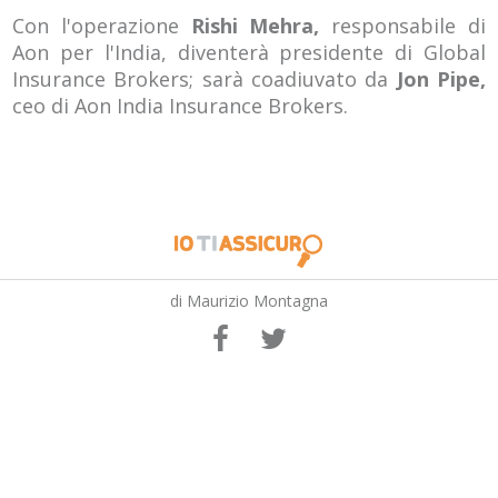
Con l'operazione
Rishi Mehra,
responsabile di
Aon per l'India, diventerà presidente di Global
Insurance Brokers; sarà coadiuvato da
Jon Pipe,
ceo di Aon India Insurance Brokers.
di Maurizio Montagna