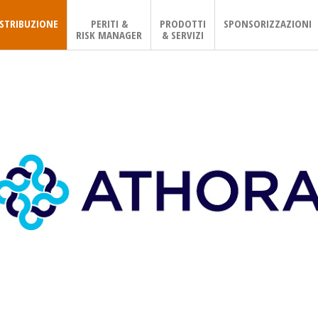
ISTRIBUZIONE
PERITI &
PRODOTTI
SPONSORIZZAZIONI
RISK MANAGER
& SERVIZI