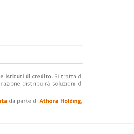
 istituti di credito.
Si tratta di
urazione distribuirà soluzioni di
ita
da parte di
Athora Holding,