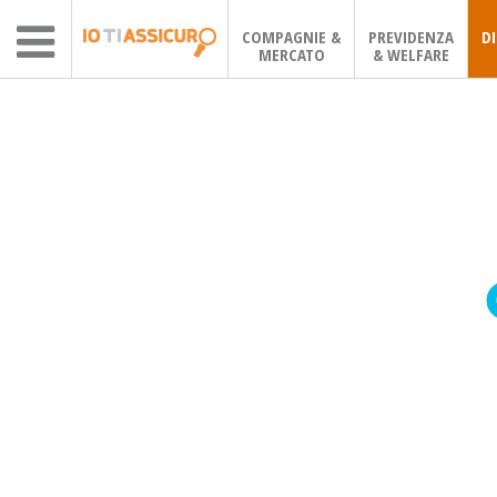
COMPAGNIE &
PREVIDENZA
D
MERCATO
& WELFARE