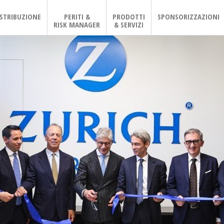
ISTRIBUZIONE
PERITI &
PRODOTTI
SPONSORIZZAZIONI
RISK MANAGER
& SERVIZI