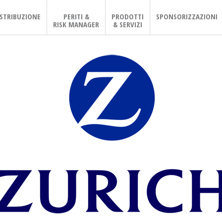
ISTRIBUZIONE
PERITI &
PRODOTTI
SPONSORIZZAZIONI
RISK MANAGER
& SERVIZI