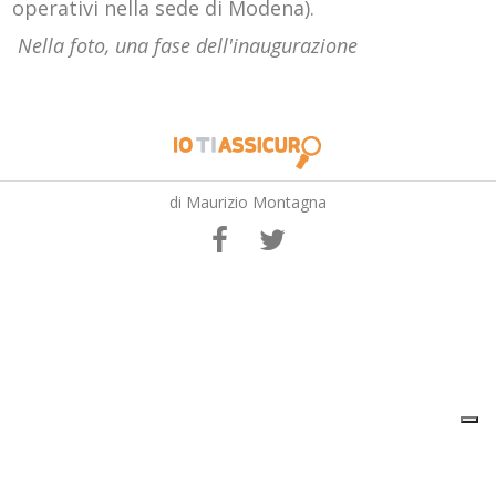
operativi nella sede di Modena).
Nella foto, una fase dell'inaugurazione
di Maurizio Montagna
Your Privacy Choices