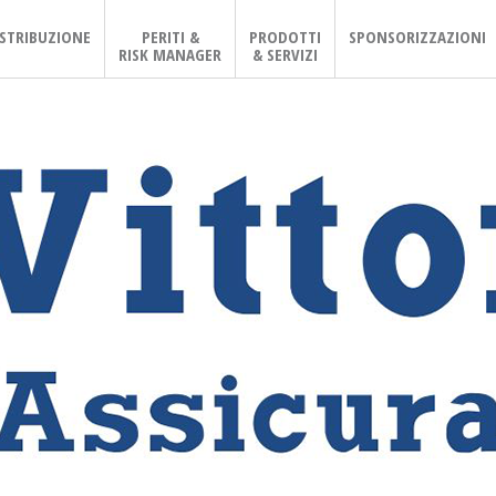
ISTRIBUZIONE
PERITI &
PRODOTTI
SPONSORIZZAZIONI
RISK MANAGER
& SERVIZI