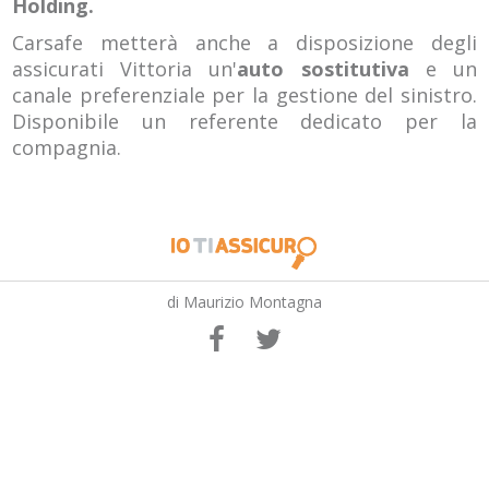
Holding.
Carsafe metterà anche a disposizione degli
assicurati Vittoria un'
auto sostitutiva
e un
canale preferenziale per la gestione del sinistro.
Disponibile un referente dedicato per la
compagnia.
di Maurizio Montagna