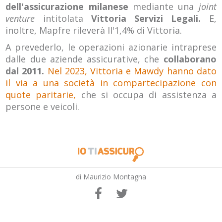
dell'assicurazione milanese
mediante una
joint
venture
intitolata
Vittoria Servizi Legali.
E,
inoltre, Mapfre rileverà ll'1,4% di Vittoria.
A prevederlo, le operazioni azionarie intraprese
dalle due aziende assicurative, che
collaborano
dal 2011.
Nel 2023, Vittoria e Mawdy hanno dato
il via a una società in compartecipazione con
quote paritarie,
che si occupa di assistenza a
persone e veicoli.
di Maurizio Montagna