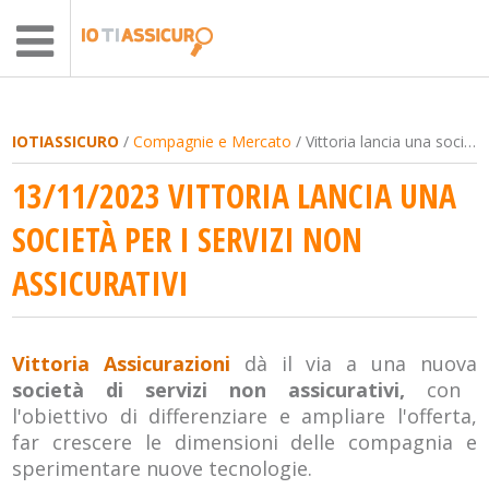
IOTIASSICURO
/
Compagnie e Mercato
/ Vittoria lancia una società per i servizi non assicurativi
13/11/2023 VITTORIA LANCIA UNA
SOCIETÀ PER I SERVIZI NON
ASSICURATIVI
Vittoria Assicurazioni
dà il via a una nuova
società di servizi non assicurativi,
con
l'obiettivo di differenziare e ampliare l'offerta,
far crescere le dimensioni delle compagnia e
sperimentare nuove tecnologie.