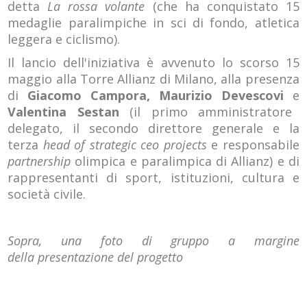
detta
La rossa volante
(che ha conquistato 15
medaglie paralimpiche in sci di fondo, atletica
leggera e ciclismo).
Il lancio dell'iniziativa è avvenuto lo scorso 15
maggio alla Torre Allianz di Milano, alla presenza
di
Giacomo Campora, Maurizio Devescovi
e
Valentina Sestan
(il primo amministratore
delegato, il secondo direttore generale e la
terza
head of strategic ceo projects
e responsabile
partnership
olimpica e paralimpica di Allianz) e di
rappresentanti di sport, istituzioni, cultura e
società civile.
Sopra, una foto di gruppo a margine
della presentazione del progetto