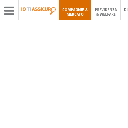
COMPAGNIE &
PREVIDENZA
D
MERCATO
& WELFARE