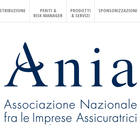
ISTRIBUZIONE
PERITI &
PRODOTTI
SPONSORIZZAZIONI
RISK MANAGER
& SERVIZI