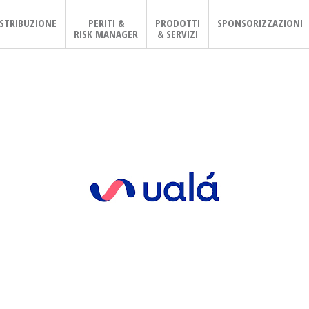
ISTRIBUZIONE
PERITI &
PRODOTTI
SPONSORIZZAZIONI
RISK MANAGER
& SERVIZI