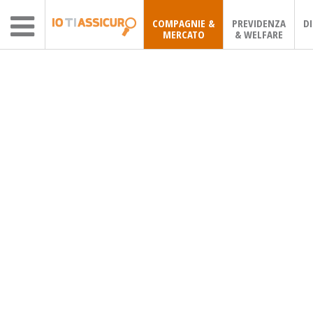
COMPAGNIE &
PREVIDENZA
D
MERCATO
& WELFARE