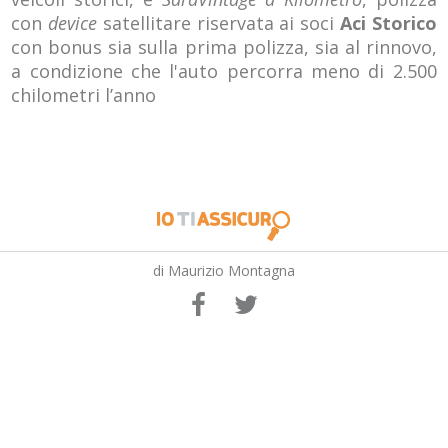
con
device
satellitare riservata ai soci
Aci Storico
con bonus sia sulla prima polizza, sia al rinnovo,
a condizione che l'auto percorra meno di 2.500
chilometri l’anno
di Maurizio Montagna