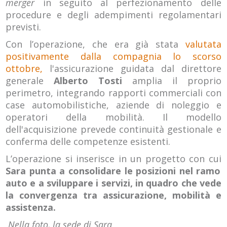
merger
in seguito al perfezionamento delle
procedure e degli adempimenti regolamentari
previsti.
Con l’operazione, che era già stata
valutata
positivamente dalla compagnia lo scorso
ottobre,
l'assicurazione guidata dal direttore
generale
Alberto Tosti
amplia il proprio
perimetro, integrando rapporti commerciali con
case automobilistiche, aziende di noleggio e
operatori della mobilità. Il modello
dell'acquisizione prevede continuità gestionale e
conferma delle competenze esistenti.
L’operazione si inserisce in un progetto con cui
Sara punta a consolidare le posizioni nel ramo
auto e a sviluppare i servizi, in quadro che vede
la convergenza tra assicurazione, mobilità e
assistenza.
Nella foto, la sede di Sara