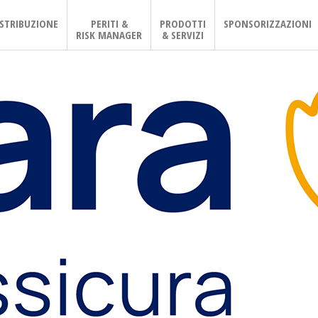
ISTRIBUZIONE
PERITI &
PRODOTTI
SPONSORIZZAZIONI
RISK MANAGER
& SERVIZI