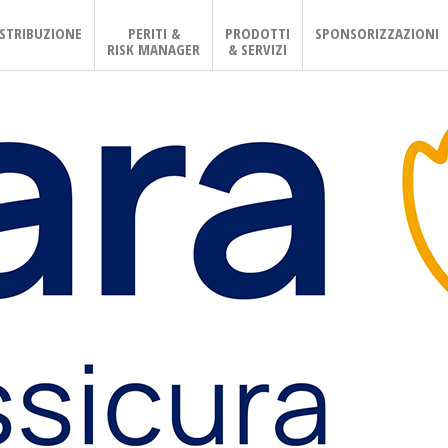
ISTRIBUZIONE
PERITI &
PRODOTTI
SPONSORIZZAZIONI
RISK MANAGER
& SERVIZI