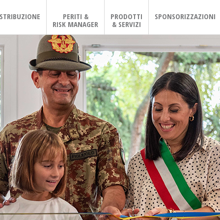
ISTRIBUZIONE
PERITI &
PRODOTTI
SPONSORIZZAZIONI
RISK MANAGER
& SERVIZI