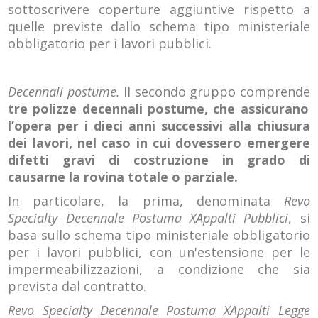
sottoscrivere coperture aggiuntive rispetto a
quelle previste dallo schema tipo ministeriale
obbligatorio per i lavori pubblici.
Decennali postume.
Il secondo gruppo comprende
tre polizze decennali postume, che assicurano
l’opera per i dieci anni successivi alla chiusura
dei lavori, nel caso in cui dovessero emergere
difetti gravi di costruzione in grado di
causarne la rovina totale o parziale.
In particolare, la prima, denominata
Revo
Specialty Decennale Postuma XAppalti Pubblici
, si
basa sullo schema tipo ministeriale obbligatorio
per i lavori pubblici, con un'estensione per le
impermeabilizzazioni, a condizione che sia
prevista dal contratto.
Revo Specialty Decennale Postuma XAppalti Legge