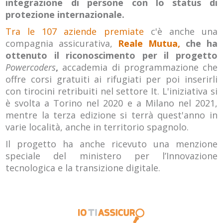
integrazione di persone con lo status di
protezione internazionale.
Tra le 107 aziende premiate
c'è anche una
compagnia assicurativa,
Reale Mutua,
che ha
ottenuto il riconoscimento per il progetto
Powercoders
,
accademia di programmazione che
offre corsi gratuiti ai rifugiati per poi inserirli
con tirocini retribuiti nel settore It. L'iniziativa si
è svolta a Torino nel 2020 e a Milano nel 2021,
mentre la terza edizione si terrà quest'anno in
varie località, anche in territorio spagnolo.
Il progetto ha anche ricevuto una menzione
speciale del ministero per l’Innovazione
tecnologica e la transizione digitale.