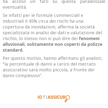
ha acceso un faro su questa paradossale
eventualità.
Se infatti per le formule commerciali e
industriali il 45% circa dei rischi ha una
copertura da inondazioni, afferma la società
specializzata in analisi dei dati e valutazione del
rischio, lo stesso non si può dire dei
fenomeni
alluvionali, solitamente non coperti da polizze
standard.
Per questo motivo, hanno affermato gli analisti,
"la percentuale di danni a carico del mercato
assicurativo sarà molto piccola, a fronte dei
danni complessivi”.