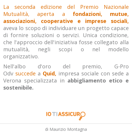
La seconda edizione del Premio Nazionale
Mutualità, aperta a
fondazioni, mutue,
associazioni, cooperative e imprese sociali,
aveva lo scopo di individuare un progetto capace
di fornire soluzioni o servizi. Unica condizione,
che l'approccio dell'iniziativa fosse collegato alla
mutualità, negli scopi o nel modello
organizzativo.
Nell'albo d'oro del premio, G-Pro
Odv
succede
a
Quid,
impresa sociale con sede a
Verona specializzata in
abbigliamento etico e
sostenibile.
di Maurizio Montagna