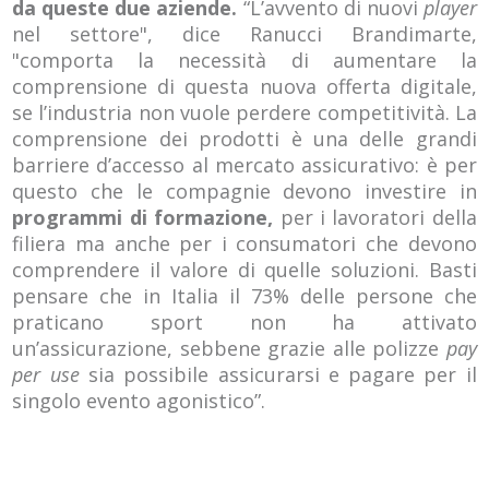
da queste due aziende.
“L’avvento di nuovi
player
nel settore", dice Ranucci Brandimarte,
"comporta la necessità di aumentare la
comprensione di questa nuova offerta digitale,
se l’industria non vuole perdere competitività. La
comprensione dei prodotti è una delle grandi
barriere d’accesso al mercato assicurativo: è per
questo che le compagnie devono investire in
programmi di formazione,
per i lavoratori della
filiera ma anche per i consumatori che devono
comprendere il valore di quelle soluzioni. Basti
pensare che in Italia il 73% delle persone che
praticano sport non ha attivato
un’assicurazione, sebbene grazie alle polizze
pay
per use
sia possibile assicurarsi e pagare per il
singolo evento agonistico”.