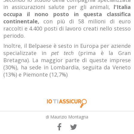
in assicurazioni salute per gli animali,
l'Italia
occupa il nono posto in questa classifica
continentale
,
con più di 58 milioni di euro
raccolti e 4.400 posti di lavoro creati nello stesso
periodo.
Inoltre, il Belpaese è sesto in Europa per aziende
specializzate in
pet tech
(prima è la Gran
Bretagna). La maggior parte di queste imprese
(30%), ha sede in Lombardia, seguita da Veneto
(13%) e Piemonte (12,7%)
di Maurizio Montagna