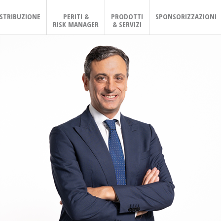
ISTRIBUZIONE
PERITI &
PRODOTTI
SPONSORIZZAZIONI
RISK MANAGER
& SERVIZI