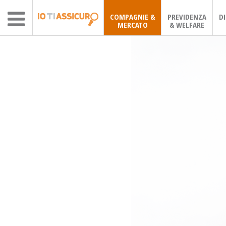
COMPAGNIE &
PREVIDENZA
D
MERCATO
& WELFARE