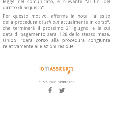
legge nel comunicato, è rilevante "ai fini del
diritto di acquisto".
Per questo motivo, afferma la nota, "all’esito
della procedura di
sell out
attualmente in corso",
che terminerà il prossimo 21 giugno, e la cui
data di pagamento sarà il 28 dello stesso mese,
Unipol "darà corso alla procedura congiunta
relativamente alle azioni residue".
di Maurizio Montagna