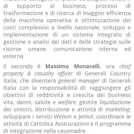
di supporto al business; processi di
trasformazione e di ricerca di maggior efficienza
della macchina operativa e ottimizzazione dei
costi complessivi a livello nazionale; sviluppo e
implementazione di un sistema integrato di
gestione e analisi dei dati e delle strategie sulle
risorse umane; comunicazione interna ed
esterna.
Il secondo è
Massimo Monacelli
, ora
chief
property & casualty officer
di Generali Country
Italia, che diventerà
general manager
di Generali
Italia con la responsabilità di: raggiungere gli
obiettivi di redditività e crescita dei business
vita, danni, salute e
welfare
; gestire liquidazione
dei sinistri, distribuzione e attività di
marketing
;
sviluppare i servizi Welion e Jeniot; coordinare le
attività di Cattolica Assicurazioni e il programma
di integrazione nella casamadre.