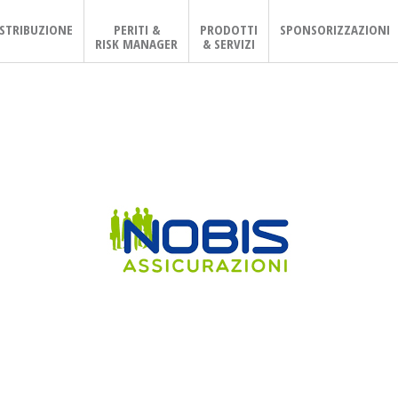
ISTRIBUZIONE
PERITI &
PRODOTTI
SPONSORIZZAZIONI
RISK MANAGER
& SERVIZI