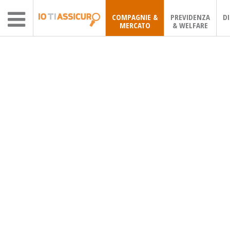
COMPAGNIE &
PREVIDENZA
D
MERCATO
& WELFARE