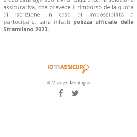
assicurativa, che prevede il rimborso della quota
di iscrizione in caso di impossibilità a
partecipare, sarà infatti
polizza ufficiale della
Stramilano 2023.
di Maurizio Montagna