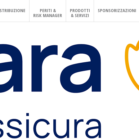
ISTRIBUZIONE
PERITI &
PRODOTTI
SPONSORIZZAZIONI
RISK MANAGER
& SERVIZI